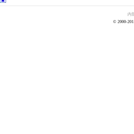
内
© 2000