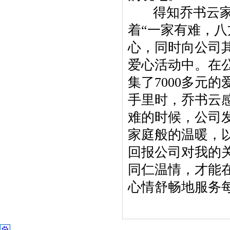
得知乔书云家庭
着“一家有难，
心，同时向公司
爱心活动中。在
集了7000多元
手里时，乔书云
难的时候，公司
家庭般的温暖，
回报公司对我的
同仁温情，才能
心情舒畅地服务